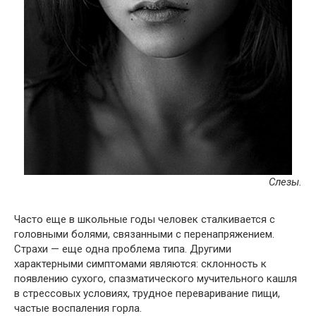
Слезы.
Часто еще в школьные годы человек сталкивается с
головными болями, связанными с перенапряжением.
Страхи — еще одна проблема типа. Другими
характерными симптомами являются: склонность к
появлению сухого, спазматического мучительного кашля
в стрессовых условиях, трудное переваривание пищи,
частые воспаления горла.