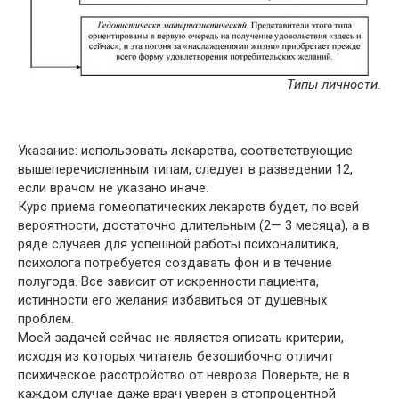
Типы личности.
Указание: использовать лекарства, соответствующие
вышеперечисленным типам, следует в разведении 12,
если врачом не указано иначе.
Курс приема гомеопатических лекарств будет, по всей
вероятности, достаточно длительным (2— 3 месяца), а в
ряде случаев для успешной работы психоналитика,
психолога потребуется создавать фон и в течение
полугода. Все зависит от искренности пациента,
истинности его желания избавиться от душевных
проблем.
Моей задачей сейчас не является описать критерии,
исходя из которых читатель безошибочно отличит
психическое расстройство от невроза Поверьте, не в
каждом случае даже врач уверен в стопроцентной