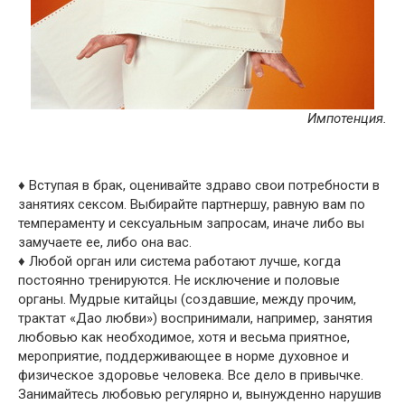
Импотенция.
♦ Вступая в брак, оценивайте здраво свои потребности в
занятиях сексом. Выбирайте партнершу, равную вам по
темпераменту и сексуальным запросам, иначе либо вы
замучаете ее, либо она вас.
♦ Любой орган или система работают лучше, когда
постоянно тренируются. Не исключение и половые
органы. Мудрые китайцы (создавшие, между прочим,
трактат «Дао любви») воспринимали, например, занятия
любовью как необходимое, хотя и весьма приятное,
мероприятие, поддерживающее в норме духовное и
физическое здоровье человека. Все дело в привычке.
Занимайтесь любовью регулярно и, вынужденно нарушив