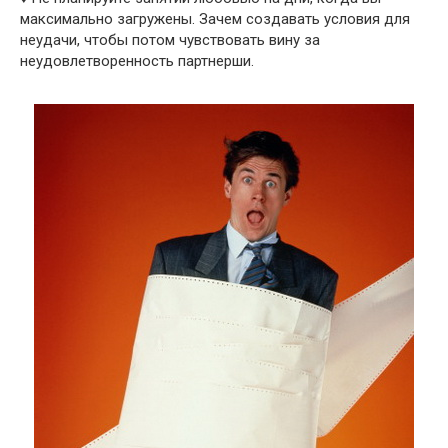
максимально загружены. Зачем создавать условия для
неудачи, чтобы потом чувствовать вину за
неудовлетворенность партнерши.