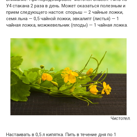
У4 стакана 2 раза в день. Может оказаться полезным и
прием следующего настоя: спорыш — 2 чайные ложки,
семя льна — 0,5 чайной ложки, эвкалипт (листья) — 1
чайная ложка, можжевельник (плоды) — 1 чайная ложка.
Чистотел.
Настаивать в 0,5 л кипятка. Пить в течение дня по 1