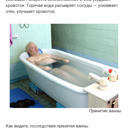
кровоток. Горячая вода расширяет сосуды — усиливает
отек, улучшает кровоток.
Принятие ванны.
Как видите, последствия принятия ванны