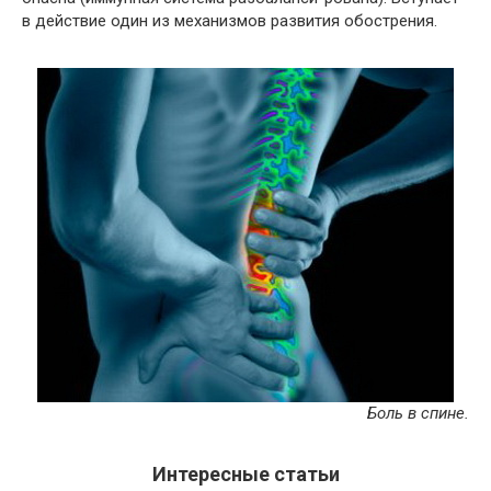
в действие один из механизмов развития обострения.
Боль в спине.
Интересные статьи