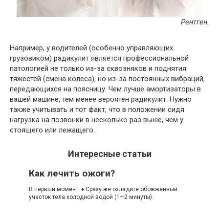
Рентген.
Например, у водителей (особенно управляющих
грузовиком) радикулит является профессиональной
патологией не только из-за сквозняков и поднятия
тяжестей (смена колеса), но из-за постоянных вибраций,
передающихся на поясницу. Чем лучше амортизаторы в
вашей машине, тем менее вероятен радикулит. Нужно
также учитывать и тот факт, что в положении сидя
нагрузка на позвонки в несколько раз выше, чем у
стоящего или лежащего.
Интересные статьи
Как лечить ожоги?
В первый момент: ♦ Сразу же охладите обожженный
участок тела холодной водой (1—2 минуты).