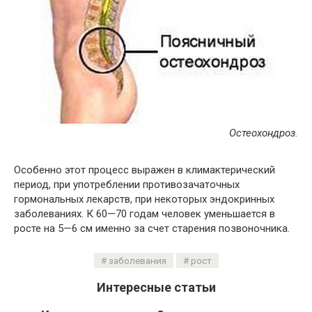
Остеохондроз.
Особенно этот процесс выражен в климактерический
период, при употреблении противозачаточных
гормональных лекарств, при некоторых эндокринных
заболеваниях. К 60—70 годам человек уменьшается в
росте на 5—6 см именно за счет старения позвоночника.
заболевания
рост
Интересные статьи