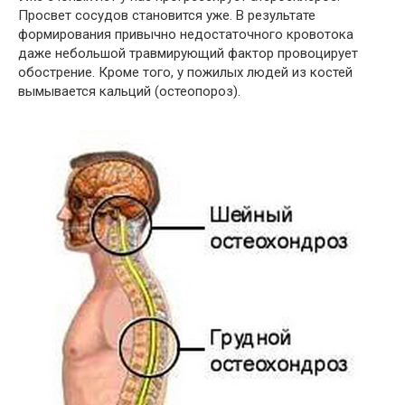
Просвет сосудов становится уже. В результате
формирования привычно недостаточного кровотока
даже небольшой травмирующий фактор провоцирует
обострение. Кроме того, у пожилых людей из костей
вымывается кальций (остеопороз).