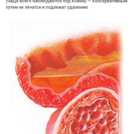
(чаще всего наблюдаются под кожей) — консервативным
путем не лечатся и подлежат удалению.