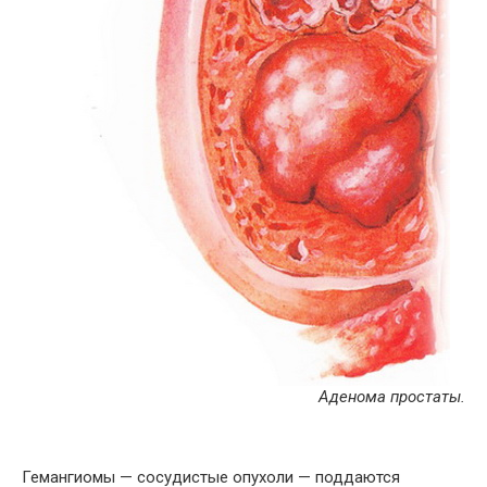
Аденома простаты.
Гемангиомы — сосудистые опухоли — поддаются