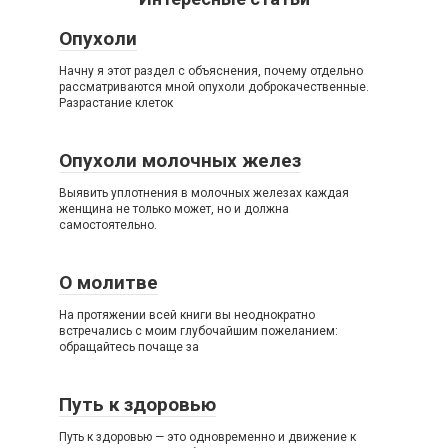
Опухоли
Начну я этот раздел с объяснения, почему отдельно
рассматриваются мной опухоли доброкачественные.
Разрастание клеток
Опухоли молочных желез
Выявить уплотнения в молочных железах каждая
женщина не только может, но и должна
самостоятельно.
О молитве
На протяжении всей книги вы неоднократно
встречались с моим глубочайшим пожеланием:
обращайтесь почаще за
Путь к здоровью
Путь к здоровью — это одновременно и движение к