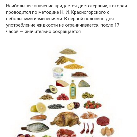
Наибольшее значение придается диетотерапии, которая
проводится по методике Н. И. Красногорского с
небольшими изменениями. В первой половине дня
употребление жидкости не ограничивается, после 17
часов — значительно сокращается.