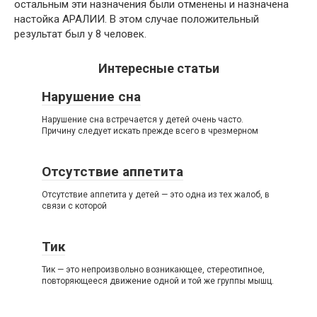
остальным эти назначения были отменены и назначена
настойка АРАЛИИ. В этом случае положительный
результат был у 8 человек.
Интересные статьи
Нарушение сна
Нарушение сна встречается у детей очень часто.
Причину следует искать прежде всего в чрезмерном
Отсутствие аппетита
Отсутствие аппетита у детей — это одна из тех жалоб, в
связи с которой
Тик
Тик — это непроизвольно возникающее, стереотипное,
повторяющееся движение одной и той же группы мышц.