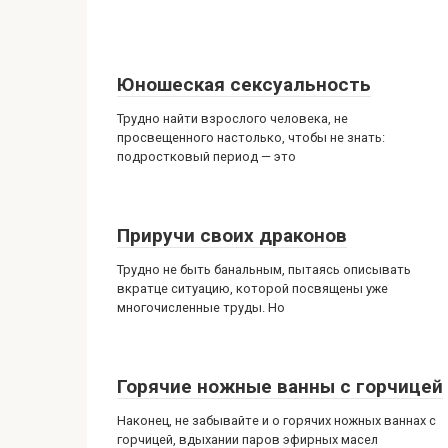
Юношеская сексуальность
Трудно найти взрослого человека, не
просвещенного настолько, чтобы не знать:
подростковый период — это
Приручи своих драконов
Трудно не быть банальным, пытаясь описывать
вкратце ситуацию, которой посвящены уже
многочисленные труды. Но
Горячие ножные ванны с горчицей
Наконец, не забывайте и о горячих ножных ваннах с
горчицей, вдыхании паров эфирных масел