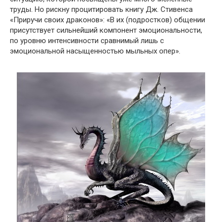
труды. Но рискну процитировать книгу Дж. Стивенса
«Приручи своих драконов»: «В их (подростков) общении
присутствует сильнейший компонент эмоциональности,
по уровню интенсивности сравнимый лишь с
эмоциональной насыщенностью мыльных опер».