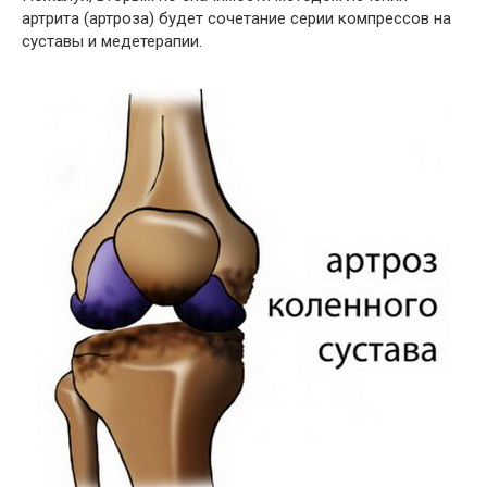
артрита (артроза) будет сочетание серии компрессов на
суставы и медетерапии.