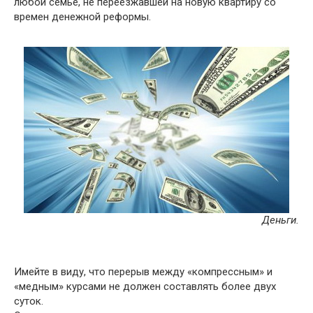
любой семье, не переезжавшей на новую квартиру со
времен денежной реформы.
Деньги.
Имейте в виду, что перерыв между «компрессным» и
«медным» курсами не должен составлять более двух
суток.