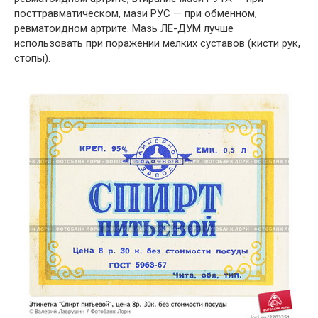
посттравматическом, мази РУС — при обменном,
ревматоидном артрите. Мазь ЛЕ-ДУМ лучше
использовать при поражении мелких суставов (кисти рук,
стопы).