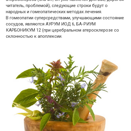
читатель, проблемой), следующие строки будут о
народных и гомеопатических методах лечения.
В гомеопатии суперсредствами, улучшающими состояние
сосудов, являются АУРУМ ИОД 6, БА-РИУМ
КАРБОНИКУМ 12 (при церебральном атеросклерозе со
склонностью к апоплексии.