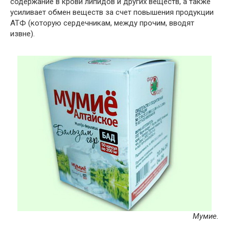
содержание в крови липидов и других веществ, а также
усиливает обмен веществ за счет повышения продукции
АТФ (которую сердечникам, между прочим, вводят
извне).
Мумие.