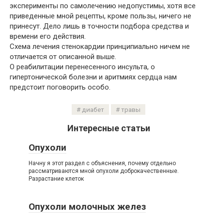
эксперименты по самолечению недопустимы, хотя все
приведенные мной рецепты, кроме пользы, ничего не
принесут. Дело лишь в точности подбора средства и
времени его действия.
Схема лечения стенокардии принципиально ничем не
отличается от описанной выше.
О реабилитации перенесенного инсульта, о
гипертонической болезни и аритмиях сердца нам
предстоит поговорить особо.
диабет
травы
Интересные статьи
Опухоли
Начну я этот раздел с объяснения, почему отдельно
рассматриваются мной опухоли доброкачественные.
Разрастание клеток
Опухоли молочных желез