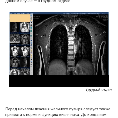
данном случае — в грудном отделе.
Грудной отдел.
Перед началом лечения желчного пузыря следует также
привести к норме и функцию кишечника. До конца вам