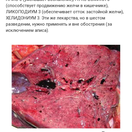
(способствует продвижению желчи в кишечнике),
ЛИКОПОДИУМ 3 (обеспечивает отток застойной желчи),
ХЕЛИДОНИУМ 3. Эти же лекарства, но в шестом
разведении, нужно применять и вне обострения (за
исключением аписа).