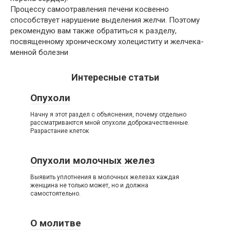
Процессу самоотравления печени косвенно
способствует нарушение выделения желчи. Поэтому
рекомендую вам также обратиться к разделу,
посвященному хроническому холециститу и желчека-
менной болезни
Интересные статьи
Опухоли
Начну я этот раздел с объяснения, почему отдельно
рассматриваются мной опухоли доброкачественные.
Разрастание клеток
Опухоли молочных желез
Выявить уплотнения в молочных железах каждая
женщина не только может, но и должна
самостоятельно.
О молитве