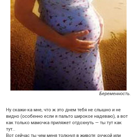
Беременность.
Ну скажи-ка мне, что ж это днем тебя не слышно и не
видно (особенно если я пальто широкое надеваю), а вот
как только мамочка приляжет отдохнуть — ты тут как
тут…
Вот сейчас ты чем меня толкнул в животе: ручкой или