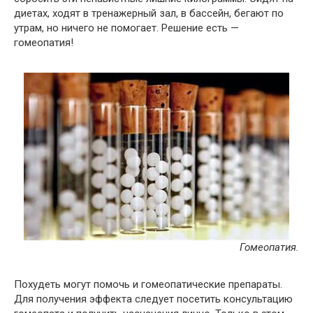
диетах, ходят в тренажерный зал, в бассейн, бегают по
утрам, но ничего не помогает. Решение есть —
гомеопатия!
Гомеопатия.
Похудеть могут помочь и гомеопатические препараты.
Для получения эффекта следует посетить консультацию