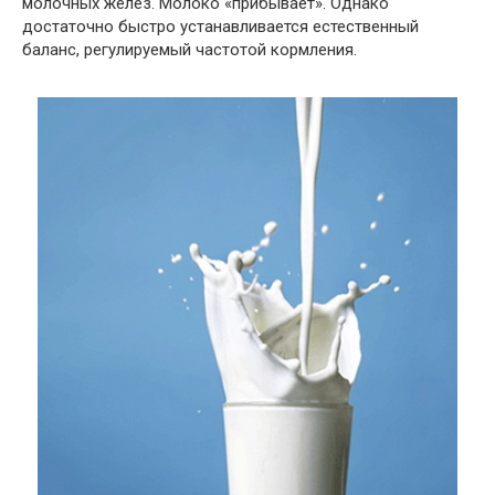
молочных желез. Молоко «прибывает». Однако
достаточно быстро устанавливается естественный
баланс, регулируемый частотой кормления.