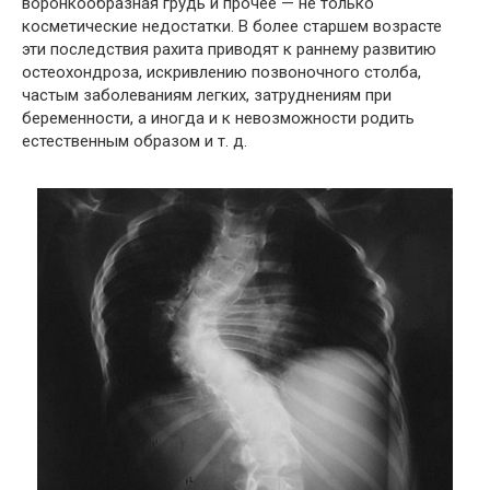
воронкообразная грудь и прочее — не только
косметические недостатки. В более старшем возрасте
эти последствия рахита приводят к раннему развитию
остеохондроза, искривлению позвоночного столба,
частым заболеваниям легких, затруднениям при
беременности, а иногда и к невозможности родить
естественным образом и т. д.