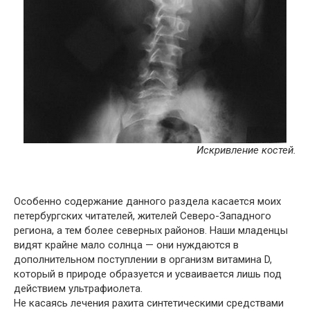
Искривление костей.
Особенно содержание данного раздела касается моих
петербургских читателей, жителей Северо-Западного
региона, а тем более северных районов. Наши младенцы
видят крайне мало солнца — они нуждаются в
дополнительном поступлении в организм витамина D,
который в природе образуется и усваивается лишь под
действием ультрафиолета.
Не касаясь лечения рахита синтетическими средствами