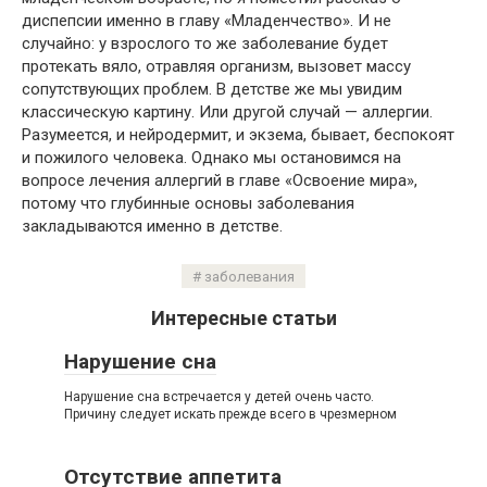
диспепсии именно в главу «Младенчество». И не
случайно: у взрослого то же заболевание будет
протекать вяло, отравляя организм, вызовет массу
сопутствующих проблем. В детстве же мы увидим
классическую картину. Или другой случай — аллергии.
Разумеется, и нейродермит, и экзема, бывает, беспокоят
и пожилого человека. Однако мы остановимся на
вопросе лечения аллергий в главе «Освоение мира»,
потому что глубинные основы заболевания
закладываются именно в детстве.
заболевания
Интересные статьи
Нарушение сна
Нарушение сна встречается у детей очень часто.
Причину следует искать прежде всего в чрезмерном
Отсутствие аппетита