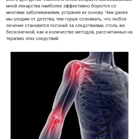
мной лекарства наиболее эффективно борются со
многими заболеваниями, устраняя их основу. Чем далее
мы уходим от детства, тем горше сознавать, что любое
лечение становится погоней за следствиями, столь же
бесконечной, как и количество методов, рассчитанных на
терапию этих следствий.