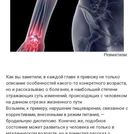
Ревматизм.
Как вы заметили, в каждой главе я привожу не только
описание особенностей какого-то конкретного возраста,
но и рассказываю о болезнях, в наибольшей степени
отражающих суть изменений, происходящих с человеком
на данном отрезке жизненного пути.
Возьмем, к примеру, нарушение пищеварения, связанное с
коррективами, внесенными в режим питания, —
бродильную диспепсию. Конечно же, подобное
состояние может развиться у человека не только в
младенческом возрасте, но я поместил рассказ о