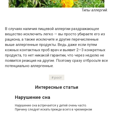
Типы аллергий.
В случаях наличия пищевой аллергии раздражающее
вещество исключить легко — вы просто убираете его из
рациона, а также исключите и другие перечисленные
выше аллергенные продукты. Ведь даже если путем
кожных контактных проб врач и выявит 2—3 конкретных
продукта, то нет никакой гарантии, что через неделю не
появится реакция на другие. Поэтому сразу отбросьте все
потенциально аллергенные.
рост
Интересные статьи
Нарушение сна
Нарушение сна встречается у детей очень часто.
Причину следует искать прежде всего в чрезмерном