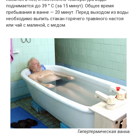
поднимается до 39 ° С (за 15 минут). Общее время
пребывания в ванне — 20 минут. Перед выходом из воды
необходимо выпить стакан горячего травяного настоя
или чай с малиной, с медом.
Гипертермическая ванна.