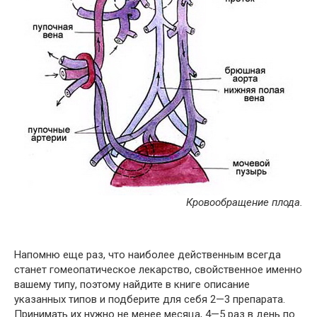
Кровообращение плода.
Напомню еще раз, что наиболее действенным всегда
станет гомеопатическое лекарство, свойственное именно
вашему типу, поэтому найдите в книге описание
указанных типов и подберите для себя 2—3 препарата.
Принимать их нужно не менее месяца, 4—5 раз в день по