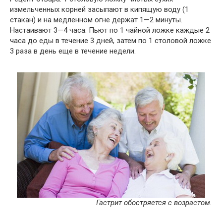
измельченных корней засыпают в кипящую воду (1
стакан) и на медленном огне держат 1—2 минуты.
Настаивают 3—4 часа. Пьют по 1 чайной ложке каждые 2
часа до еды в течение 3 дней, затем по 1 столовой ложке
3 раза в день еще в течение недели.
Гастрит обостряется с возрастом.