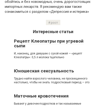
обойтись и без новомодных, очень дорогостоящих
импортных лекарств. Я рекомендую вам также
ознакомиться с разделом «Депрессия и истерика»
рост
Интересные статьи
Рецепт Клеопатры при угревой
сыпи
И, наконец, для девушек с сухой кожей — «рецепт
Клеопатры»: 0,5 л молока тщательно
Юношеская сексуальность
Трудно найти взрослого человека, не просвещенного
настолько, чтобы не знать: подростковый период — это
Маточные кровотечения
Бывают у девочек-подростков и так называемые