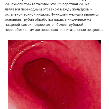
кишечного тракта таковы, что 12-перстная кишка
является переходным отрезком между желудком и
остальной тонкой кишкой. Функцией желудка является
основная, грубая обработка пищи, в кишечнике же
пищевой комок подвергается более глубокой
переработке, там же всасываются питательные вещества.