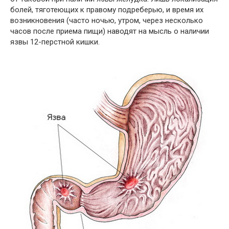
болей, тяготеющих к правому подреберью, и время их
возникновения (часто ночью, утром, через несколько
часов после приема пищи) наводят на мысль о наличии
язвы 12-перстной кишки.