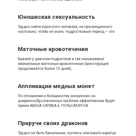
Юношеская сексуальность
Трудно найти взрослого человека, не просвещенного
настолько, чтобы не знать: подростковый период — это
Маточные кровотечения
Бывают у девочек-подростков и так называемые
ювенильные маточные кровотечения (менструация
продолжается более 10 дней),
Аппликации медных монет
По отношению к большинству юношеских эн-
докриннообусловленных проблем эффективным будет
прием АВЕНА САТИВА 6, ПУЛЬСАТИЛ-ЛА
Приручи своих драконов
Трудно не быть банальным, пытаясь описывать вкратце