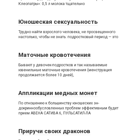
Клеопатры»: 0,5 л молока тщательно
Юношеская сексуальность
Трудно найти взрослого человека, не просвещенного
настолько, чтобы не знать: подростковый период — это
Маточные кровотечения
Бывают у девочек-подростков и так называемые
ювенильные маточные кровотечения (менструация
продолжается более 10 дней),
Аппликации медных монет
По отношению к большинству юношеских эн-
докриннообусловленных проблем эффективным будет
прием АВЕНА САТИВА 6, ПУЛЬСАТИЛ-ЛА
Приручи своих драконов