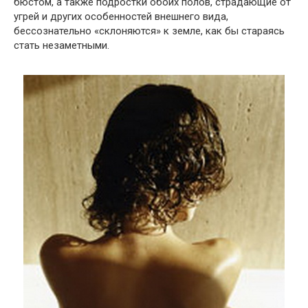
бюстом, а также подростки обоих полов, страдающие от
угрей и других особенностей внешнего вида,
бессознательно «склоняются» к земле, как бы стараясь
стать незаметными.