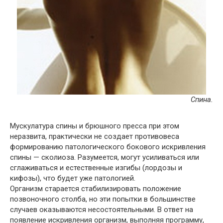
Спина.
Мускулатура спины и брюшного пресса при этом
неразвита, практически не создает противовеса
формированию патологического бокового искривления
спины — сколиоза. Разумеется, могут усиливаться или
сглаживаться и естественные изгибы (лордозы и
кифозы), что будет уже патологией.
Организм старается стабилизировать положение
позвоночного столба, но эти попытки в большинстве
случаев оказываются несостоятельными. В ответ на
появление искривления организм, выполняя программу,