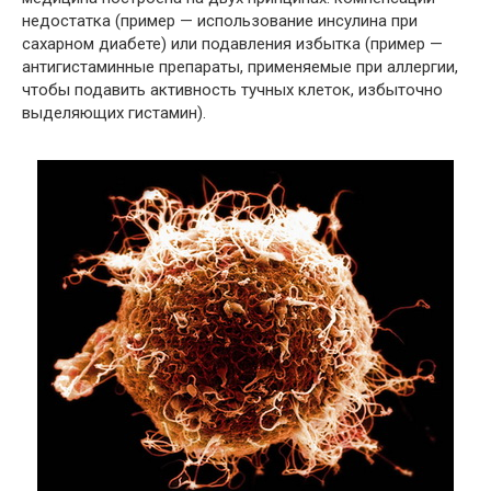
недостатка (пример — использование инсулина при
сахарном диабете) или подавления избытка (пример —
антигистаминные препараты, применяемые при аллергии,
чтобы подавить активность тучных клеток, избыточно
выделяющих гистамин).