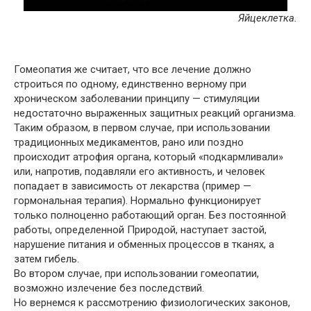
Яйцеклетка.
Гомеопатия же считает, что все лечение должно
строиться по одному, единственно верному при
хроническом заболевании принципу — стимуляции
недостаточно выраженных защитных реакций организма.
Таким образом, в первом случае, при использовании
традиционных медикаментов, рано или поздно
происходит атрофия органа, который «подкармливали»
или, напротив, подавляли его активность, и человек
попадает в зависимость от лекарства (пример —
гормональная терапия). Нормально функционирует
только полноценно работающий орган. Без постоянной
работы, определенной Природой, наступает застой,
нарушение питания и обменных процессов в тканях, а
затем гибель.
Во втором случае, при использовании гомеопатии,
возможно излечение без последствий.
Но вернемся к рассмотрению физиологических законов,