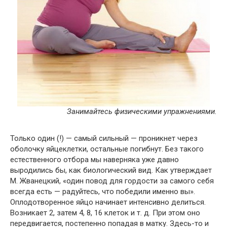
Занимайтесь физическими упражнениями.
Только один (!) — самый сильный — проникнет через
оболочку яйцеклетки, остальные погибнут. Без такого
естественного отбора мы наверняка уже давно
выродились бы, как биологический вид. Как утверждает
М. Жванецкий, «один повод для гордости за самого себя
всегда есть — радуйтесь, что победили именно вы».
Оплодотворенное яйцо начинает интенсивно делиться.
Возникает 2, затем 4, 8, 16 клеток и т. д. При этом оно
передвигается, постепенно попадая в матку. Здесь-то и