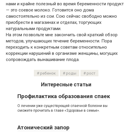
нами и крайне полезный во время беременности продукт
— это соевое молоко. Готовится оно дома
самостоятельно из сои. Сою сейчас свободно можно
приобрести в магазинах и отделах, торгующих
натуральными продуктами.
На этом позвольте мне закончить свой краткий обзор
методов, улучшающих течение беременности. Пора
переходить к конкретным советам относительно
коррекции нарушений в организме женщины, могущих
сопровождать вынашивание плода.
ребенок
роды
рост
Интересные статьи
Профилактика образования спаек
О лечении уже существующей спаечной болезни вы
сможете прочитать в главе «Здоровье в семье».
Атонический запор