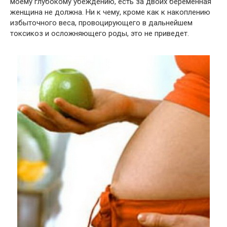
моему глубокому убеждению, есть за двоих беременная
женщина не должна. Ни к чему, кроме как к накоплению
избыточного веса, провоцирующего в дальнейшем
токсикоз и осложняющего роды, это не приведет.