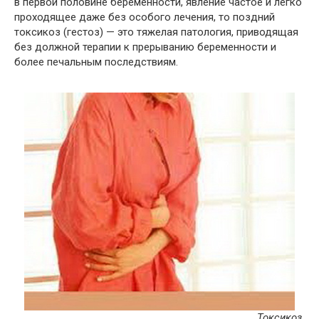
в первой половине беременности, явление частое и легко
проходящее даже без особого лечения, то поздний
токсикоз (гестоз) — это тяжелая патология, приводящая
без должной терапии к прерыванию беременности и
более печальным последствиям.
Токсикоз.