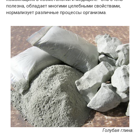
полезна, обладает многими целебными свойствами,
нормализует различные процессы организма.
Голубая глина.