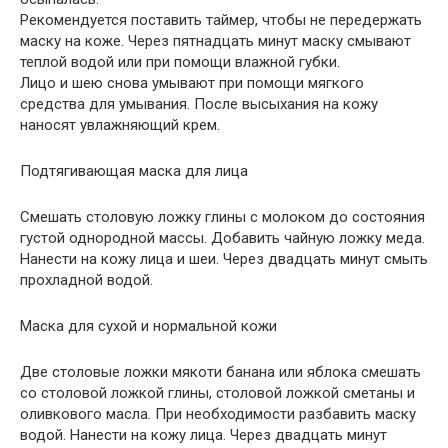
Рекомендуется поставить таймер, чтобы не передержать
маску на коже. Через пятнадцать минут маску смывают
теплой водой или при помощи влажной губки.
Лицо и шею снова умывают при помощи мягкого
средства для умывания. После высыхания на кожу
наносят увлажняющий крем.
Подтягивающая маска для лица
Смешать столовую ложку глины с молоком до состояния
густой однородной массы. Добавить чайную ложку меда.
Нанести на кожу лица и шеи. Через двадцать минут смыть
прохладной водой.
Маска для сухой и нормальной кожи
Две столовые ложки мякоти банана или яблока смешать
со столовой ложкой глины, столовой ложкой сметаны и
оливкового масла. При необходимости разбавить маску
водой. Нанести на кожу лица. Через двадцать минут