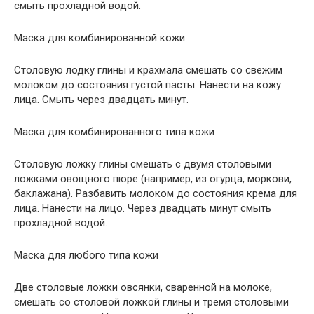
смыть прохладной водой.
Маска для комбинированной кожи
Столовую лодку глины и крахмала смешать со свежим
молоком до состояния густой пасты. Нанести на кожу
лица. Смыть через двадцать минут.
Маска для комбинированного типа кожи
Столовую ложку глины смешать с двумя столовыми
ложками овощного пюре (например, из огурца, моркови,
баклажана). Разбавить молоком до состояния крема для
лица. Нанести на лицо. Через двадцать минут смыть
прохладной водой.
Маска для любого типа кожи
Две столовые ложки овсянки, сваренной на молоке,
смешать со столовой ложкой глины и тремя столовыми