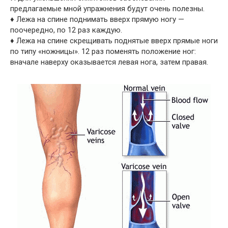
предлагаемые мной упражнения будут очень полезны.
♦ Лежа на спине поднимать вверх прямую ногу —
поочередно, по 12 раз каждую.
♦ Лежа на спине скрещивать поднятые вверх прямые ноги
по типу «ножницы». 12 раз поменять положение ног:
вначале наверху оказывается левая нога, затем правая.