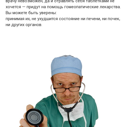
врачу невозможен, да и отравлять себя таблетками не
хочется — придут на помощь гомеопатические лекарства.
Вы можете быть уверены:
принимая их, не ухудшится состояние ни печени, ни почек,
ни других органов.