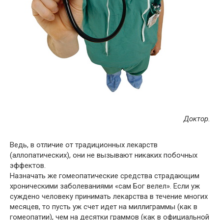
Доктор.
Ведь, в отличие от традиционных лекарств
(аллопатических), они не вызывают никаких побочных
эффектов.
Назначать же гомеопатические средства страдающим
хроническими заболеваниями «сам Бог велел». Если уж
суждено человеку принимать лекарства в течение многих
месяцев, то пусть уж счет идет на миллиграммы (как в
гомеопатии), чем на десятки граммов (как в официальной